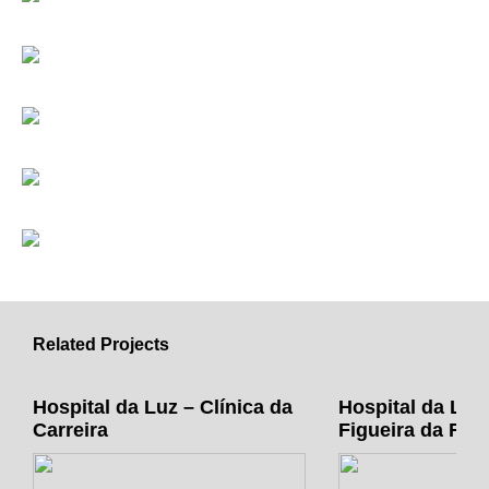
Related Projects
Hospital da Luz – Clínica da
Hospital da Luz 
Carreira
Figueira da Foz