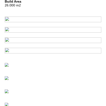
Build Area
26.000 m2