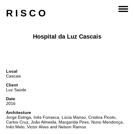
RISCO
Hospital da Luz Cascais
Local
Cascais
Client
Luz Saúde
Date
2016
Architecture
Jorge Estriga, Inês Fonseca, Lúcia Manso, Cristina Picoto,
Carlos Cruz, João Almeida, Margarida Pires, Nuno Mendonça,
Inês Melo, Victor Alves and Nelson Ramos