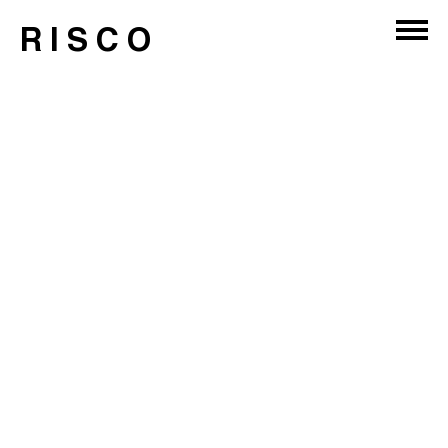
RISCO