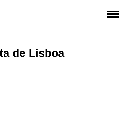
ta de Lisboa