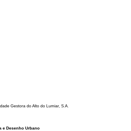
dade Gestora do Alto do Lumiar, S.A.
ra e Desenho Urbano