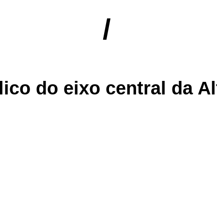
/
ico do eixo central da Al