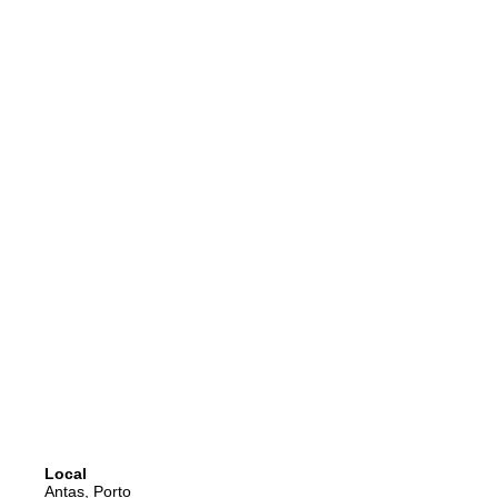
Local
Antas, Porto