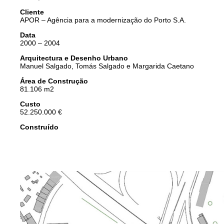
Cliente
APOR – Agência para a modernização do Porto S.A.
Data
2000 – 2004
Arquitectura e Desenho Urbano
Manuel Salgado, Tomás Salgado e Margarida Caetano
Área de Construção
81.106 m2
Custo
52.250.000 €
Construído