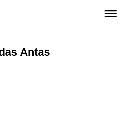
 das Antas