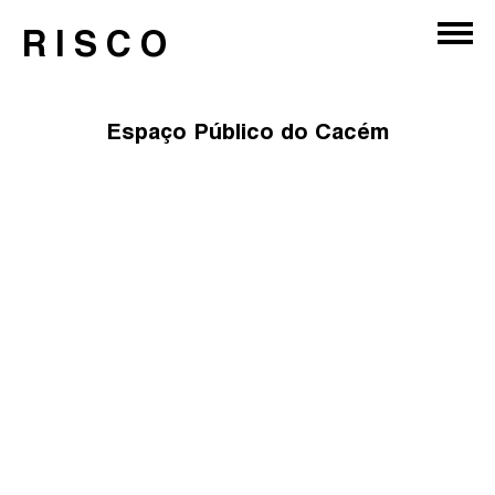
RISCO
Espaço Público do Cacém