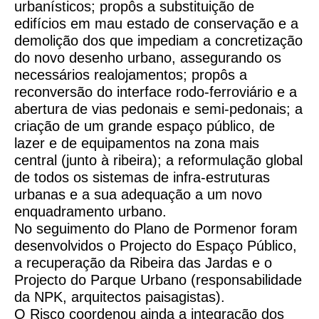
urbanísticos; propôs a substituição de
edifícios em mau estado de conservação e a
demolição dos que impediam a concretização
do novo desenho urbano, assegurando os
necessários realojamentos; propôs a
reconversão do interface rodo-ferroviário e a
abertura de vias pedonais e semi-pedonais; a
criação de um grande espaço público, de
lazer e de equipamentos na zona mais
central (junto à ribeira); a reformulação global
de todos os sistemas de infra-estruturas
urbanas e a sua adequação a um novo
enquadramento urbano.
No seguimento do Plano de Pormenor foram
desenvolvidos o Projecto do Espaço Público,
a recuperação da Ribeira das Jardas e o
Projecto do Parque Urbano (responsabilidade
da NPK, arquitectos paisagistas).
O Risco coordenou ainda a integração dos