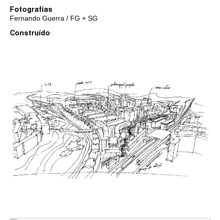
Fotografias
Fernando Guerra / FG + SG
Construído