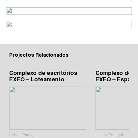
Projectos Relacionados
Complexo de escritórios
Complexo de es
EXEO – Loteamento
EXEO – Espaço
Lisboa, Portugal
Lisboa, Portugal