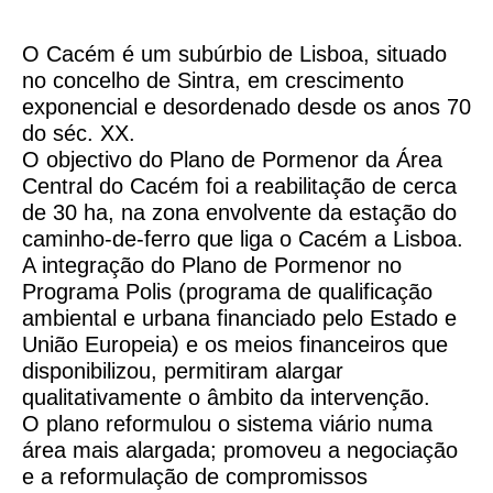
O Cacém é um subúrbio de Lisboa, situado
no concelho de Sintra, em crescimento
exponencial e desordenado desde os anos 70
do séc. XX.
O objectivo do Plano de Pormenor da Área
Central do Cacém foi a reabilitação de cerca
de 30 ha, na zona envolvente da estação do
caminho-de-ferro que liga o Cacém a Lisboa.
A integração do Plano de Pormenor no
Programa Polis (programa de qualificação
ambiental e urbana financiado pelo Estado e
União Europeia) e os meios financeiros que
disponibilizou, permitiram alargar
qualitativamente o âmbito da intervenção.
O plano reformulou o sistema viário numa
área mais alargada; promoveu a negociação
e a reformulação de compromissos