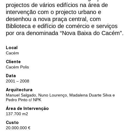
projectos de vários edifícios na área de
intervenção com o projecto urbano e
desenhou a nova praça central, com
Biblioteca e edifício de comércio e serviços
por ora denominada “Nova Baixa do Cacém”.
Local
Cacém
Cliente
Cacém Polis
Data
2001 – 2008
Arquitectura
Manuel Salgado, Nuno Lourenço, Madalena Duarte Silva e
Pedro Pinto c/ NPK
Área de Intervenção
137.700 m2
Custo
20.000.000 €