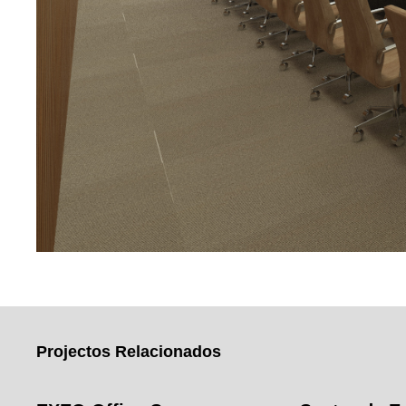
Projectos Relacionados