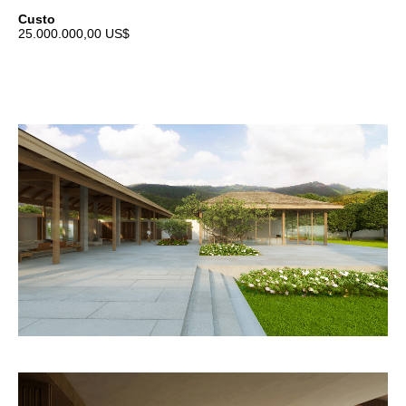
Custo
25.000.000,00 US$