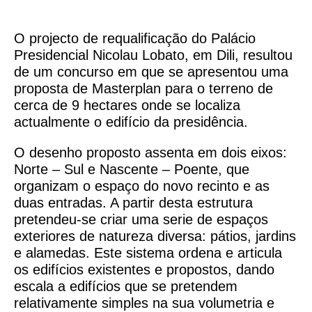
O projecto de requalificação do Palácio
Presidencial Nicolau Lobato, em Dili, resultou
de um concurso em que se apresentou uma
proposta de Masterplan para o terreno de
cerca de 9 hectares onde se localiza
actualmente o edifício da presidência.
O desenho proposto assenta em dois eixos:
Norte – Sul e Nascente – Poente, que
organizam o espaço do novo recinto e as
duas entradas. A partir desta estrutura
pretendeu-se criar uma serie de espaços
exteriores de natureza diversa: pátios, jardins
e alamedas. Este sistema ordena e articula
os edifícios existentes e propostos, dando
escala a edifícios que se pretendem
relativamente simples na sua volumetria e