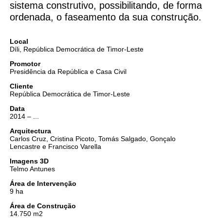
sistema construtivo, possibilitando, de forma
ordenada, o faseamento da sua construção.
Local
Díli, República Democrática de Timor-Leste
Promotor
Presidência da República e Casa Civil
Cliente
República Democrática de Timor-Leste
Data
2014 – ...
Arquitectura
Carlos Cruz, Cristina Picoto, Tomás Salgado, Gonçalo
Lencastre e Francisco Varella
Imagens 3D
Telmo Antunes
Área de Intervenção
9 ha
Área de Construção
14.750 m2