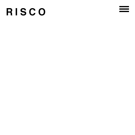
RISCO