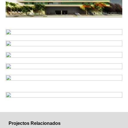
Projectos Relacionados