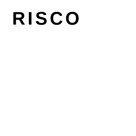
RISCO