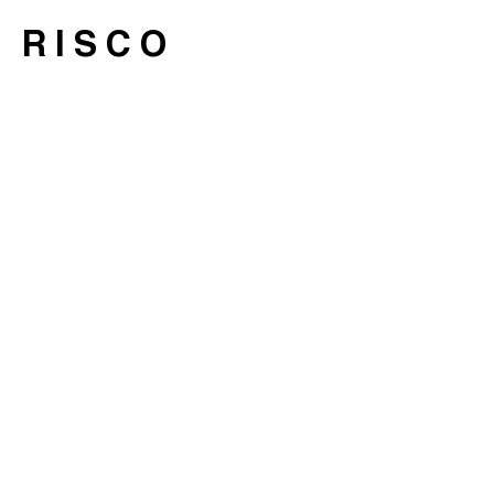
RISCO