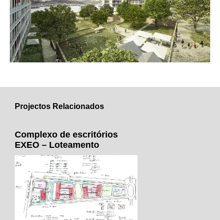
Projectos Relacionados
Complexo de escritórios
EXEO – Loteamento